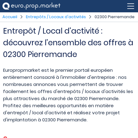
Accueil
Entrepôts / Locaux d'activités
02300 Pierremande
Entrepôt / Local d'activité :
découvrez l'ensemble des offres à
02300 Pierremande
Europropmarket est le premier portail européen
entièrement consacré à l'immobilier d'entreprise : nos
nombreuses annonces vous permettent de trouver
facilement les offres d'entrepôts / locaux d'activités les
plus attractives du marché de 02300 Pierremande.
Profitez des meilleures opportunités en matière
d'entrepôt / local d'activité et réalisez votre projet
d'implantation à 02300 Pierremande.