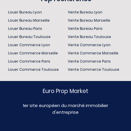
Louer Bureau Lyon
Vente Bureau Lyon
Louer Bureau Marseille
Vente Bureau Marseille
Louer Bureau Paris
Vente Bureau Paris
Louer Bureau Toulouse
Vente Bureau Toulouse
Louer Commerce Lyon
Vente Commerce Lyon
Louer Commerce Marseille
Vente Commerce Marseille
Louer Commerce Paris
Vente Commerce Paris
Louer Commerce Toulouse
Vente Commerce Toulouse
Euro Prop Market
1er site européen du marché immobilier
d'entreprise