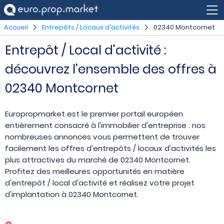
Accueil
Entrepôts / Locaux d'activités
02340 Montcornet
Entrepôt / Local d'activité :
découvrez l'ensemble des offres à
02340 Montcornet
Europropmarket est le premier portail européen
entièrement consacré à l'immobilier d'entreprise : nos
nombreuses annonces vous permettent de trouver
facilement les offres d'entrepôts / locaux d'activités les
plus attractives du marché de 02340 Montcornet.
Profitez des meilleures opportunités en matière
d'entrepôt / local d'activité et réalisez votre projet
d'implantation à 02340 Montcornet.