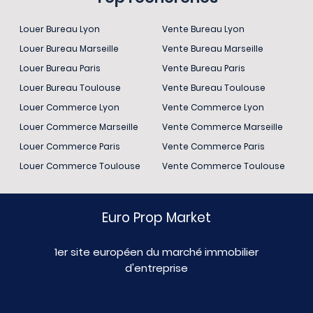
Louer Bureau Lyon
Vente Bureau Lyon
Louer Bureau Marseille
Vente Bureau Marseille
Louer Bureau Paris
Vente Bureau Paris
Louer Bureau Toulouse
Vente Bureau Toulouse
Louer Commerce Lyon
Vente Commerce Lyon
Louer Commerce Marseille
Vente Commerce Marseille
Louer Commerce Paris
Vente Commerce Paris
Louer Commerce Toulouse
Vente Commerce Toulouse
Euro Prop Market
1er site européen du marché immobilier
d'entreprise