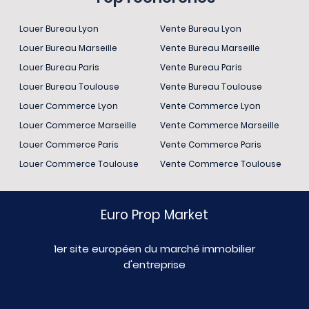
Louer Bureau Lyon
Vente Bureau Lyon
Louer Bureau Marseille
Vente Bureau Marseille
Louer Bureau Paris
Vente Bureau Paris
Louer Bureau Toulouse
Vente Bureau Toulouse
Louer Commerce Lyon
Vente Commerce Lyon
Louer Commerce Marseille
Vente Commerce Marseille
Louer Commerce Paris
Vente Commerce Paris
Louer Commerce Toulouse
Vente Commerce Toulouse
Euro Prop Market
1er site européen du marché immobilier
d'entreprise