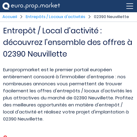
Accueil
Entrepôts / Locaux d'activités
02390 Neuvillette
Entrepôt / Local d'activité :
découvrez l'ensemble des offres à
02390 Neuvillette
Europropmarket est le premier portail européen
entièrement consacré à l'immobilier d'entreprise : nos
nombreuses annonces vous permettent de trouver
facilement les offres d'entrepôts / locaux d'activités les
plus attractives du marché de 02390 Neuvillette. Profitez
des meilleures opportunités en matière d'entrepôt /
local d'activité et réalisez votre projet d'implantation à
02390 Neuvillette.