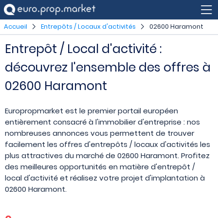
Accueil
Entrepôts / Locaux d'activités
02600 Haramont
Entrepôt / Local d'activité :
découvrez l'ensemble des offres à
02600 Haramont
Europropmarket est le premier portail européen
entièrement consacré à l'immobilier d'entreprise : nos
nombreuses annonces vous permettent de trouver
facilement les offres d'entrepôts / locaux d'activités les
plus attractives du marché de 02600 Haramont. Profitez
des meilleures opportunités en matière d'entrepôt /
local d'activité et réalisez votre projet d'implantation à
02600 Haramont.