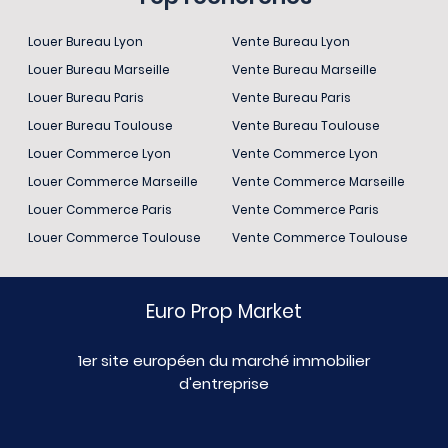
Louer Bureau Lyon
Vente Bureau Lyon
Louer Bureau Marseille
Vente Bureau Marseille
Louer Bureau Paris
Vente Bureau Paris
Louer Bureau Toulouse
Vente Bureau Toulouse
Louer Commerce Lyon
Vente Commerce Lyon
Louer Commerce Marseille
Vente Commerce Marseille
Louer Commerce Paris
Vente Commerce Paris
Louer Commerce Toulouse
Vente Commerce Toulouse
Euro Prop Market
1er site européen du marché immobilier
d'entreprise