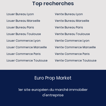
Top recherches
Louer Bureau Lyon
Vente Bureau Lyon
Louer Bureau Marseille
Vente Bureau Marseille
Louer Bureau Paris
Vente Bureau Paris
Louer Bureau Toulouse
Vente Bureau Toulouse
Louer Commerce Lyon
Vente Commerce Lyon
Louer Commerce Marseille
Vente Commerce Marseille
Louer Commerce Paris
Vente Commerce Paris
Louer Commerce Toulouse
Vente Commerce Toulouse
Euro Prop Market
1er site européen du marché immobilier
d'entreprise