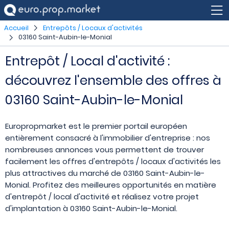
Accueil
Entrepôts / Locaux d'activités
03160 Saint-Aubin-le-Monial
Entrepôt / Local d'activité :
découvrez l'ensemble des offres à
03160 Saint-Aubin-le-Monial
Europropmarket est le premier portail européen
entièrement consacré à l'immobilier d'entreprise : nos
nombreuses annonces vous permettent de trouver
facilement les offres d'entrepôts / locaux d'activités les
plus attractives du marché de 03160 Saint-Aubin-le-
Monial. Profitez des meilleures opportunités en matière
d'entrepôt / local d'activité et réalisez votre projet
d'implantation à 03160 Saint-Aubin-le-Monial.