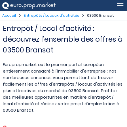
Accueil
Entrepôts / Locaux d'activités
03500 Bransat
Entrepôt / Local d'activité :
découvrez l'ensemble des offres à
03500 Bransat
Europropmarket est le premier portail européen
entièrement consacré à l'immobilier d'entreprise : nos
nombreuses annonces vous permettent de trouver
facilement les offres d'entrepôts / locaux d'activités les
plus attractives du marché de 03500 Bransat. Profitez
des meilleures opportunités en matière d'entrepôt /
local d'activité et réalisez votre projet d'implantation à
03500 Bransat.