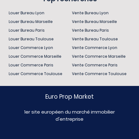
Louer Bureau Lyon
Vente Bureau Lyon
Louer Bureau Marseille
Vente Bureau Marseille
Louer Bureau Paris
Vente Bureau Paris
Louer Bureau Toulouse
Vente Bureau Toulouse
Louer Commerce Lyon
Vente Commerce Lyon
Louer Commerce Marseille
Vente Commerce Marseille
Louer Commerce Paris
Vente Commerce Paris
Louer Commerce Toulouse
Vente Commerce Toulouse
Euro Prop Market
1er site européen du marché immobilier
d'entreprise