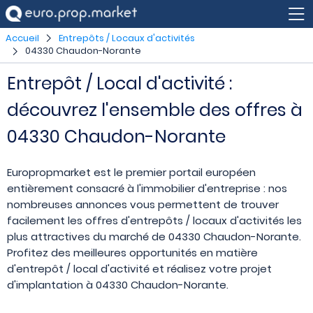
Accueil
Entrepôts / Locaux d'activités
04330 Chaudon-Norante
Entrepôt / Local d'activité :
découvrez l'ensemble des offres à
04330 Chaudon-Norante
Europropmarket est le premier portail européen
entièrement consacré à l'immobilier d'entreprise : nos
nombreuses annonces vous permettent de trouver
facilement les offres d'entrepôts / locaux d'activités les
plus attractives du marché de 04330 Chaudon-Norante.
Profitez des meilleures opportunités en matière
d'entrepôt / local d'activité et réalisez votre projet
d'implantation à 04330 Chaudon-Norante.