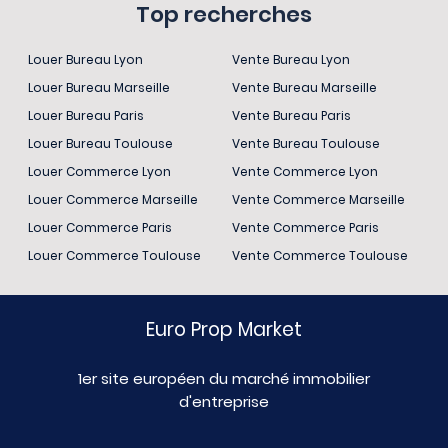
Top recherches
Louer Bureau Lyon
Vente Bureau Lyon
Louer Bureau Marseille
Vente Bureau Marseille
Louer Bureau Paris
Vente Bureau Paris
Louer Bureau Toulouse
Vente Bureau Toulouse
Louer Commerce Lyon
Vente Commerce Lyon
Louer Commerce Marseille
Vente Commerce Marseille
Louer Commerce Paris
Vente Commerce Paris
Louer Commerce Toulouse
Vente Commerce Toulouse
Euro Prop Market
1er site européen du marché immobilier
d'entreprise