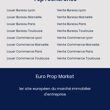
Louer Bureau Lyon
Vente Bureau Lyon
Louer Bureau Marseille
Vente Bureau Marseille
Louer Bureau Paris
Vente Bureau Paris
Louer Bureau Toulouse
Vente Bureau Toulouse
Louer Commerce Lyon
Vente Commerce Lyon
Louer Commerce Marseille
Vente Commerce Marseille
Louer Commerce Paris
Vente Commerce Paris
Louer Commerce Toulouse
Vente Commerce Toulouse
Euro Prop Market
1er site européen du marché immobilier
d'entreprise