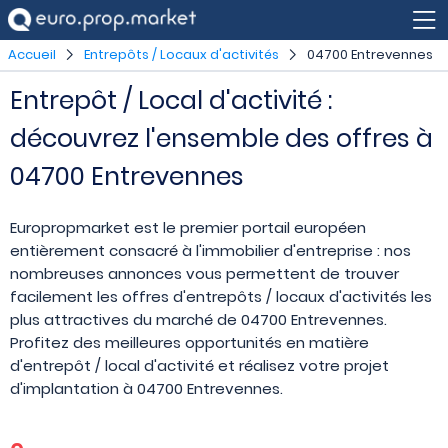
Accueil
Entrepôts / Locaux d'activités
04700 Entrevennes
Entrepôt / Local d'activité :
découvrez l'ensemble des offres à
04700 Entrevennes
Europropmarket est le premier portail européen
entièrement consacré à l'immobilier d'entreprise : nos
nombreuses annonces vous permettent de trouver
facilement les offres d'entrepôts / locaux d'activités les
plus attractives du marché de 04700 Entrevennes.
Profitez des meilleures opportunités en matière
d'entrepôt / local d'activité et réalisez votre projet
d'implantation à 04700 Entrevennes.