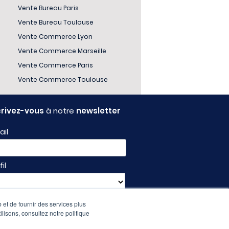
Vente Bureau Paris
Vente Bureau Toulouse
Vente Commerce Lyon
Vente Commerce Marseille
Vente Commerce Paris
Vente Commerce Toulouse
crivez-vous
à notre
newsletter
ail
fil
 et de fournir des services plus
ilisons, consultez notre politique