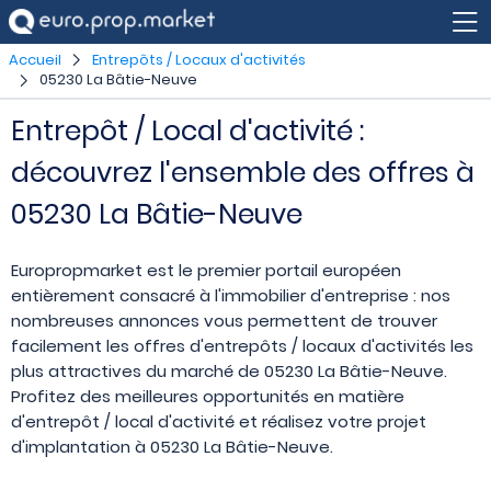
Accueil
Entrepôts / Locaux d'activités
05230 La Bâtie-Neuve
Entrepôt / Local d'activité :
découvrez l'ensemble des offres à
05230 La Bâtie-Neuve
Europropmarket est le premier portail européen
entièrement consacré à l'immobilier d'entreprise : nos
nombreuses annonces vous permettent de trouver
facilement les offres d'entrepôts / locaux d'activités les
plus attractives du marché de 05230 La Bâtie-Neuve.
Profitez des meilleures opportunités en matière
d'entrepôt / local d'activité et réalisez votre projet
d'implantation à 05230 La Bâtie-Neuve.