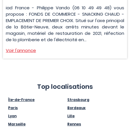
iad France - Philippe Vando (06 10 49 49 48) vous
propose : FONDS DE COMMERCE - SNACKING CHAUD -
EMPLACEMENT DE PREMIER CHOIX. Situé sur l'axe principal
de la Bâtie-Neuve, deux arrêts minutes devant le
magasin, matériel de restauration de 2021, réfection
de la plomberie et de l'électricité en...
Voir l'annonce
Top localisations
Île-de-France
Strasbourg
Paris
Bordeaux
Lyon
Lille
Marseille
Rennes