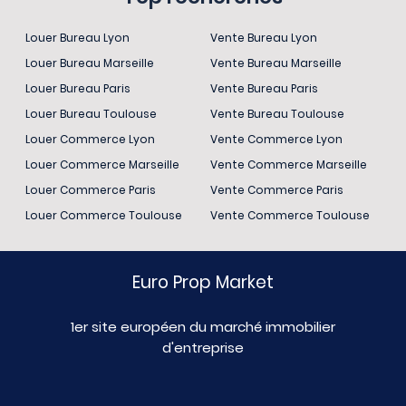
Louer Bureau Lyon
Vente Bureau Lyon
Louer Bureau Marseille
Vente Bureau Marseille
Louer Bureau Paris
Vente Bureau Paris
Louer Bureau Toulouse
Vente Bureau Toulouse
Louer Commerce Lyon
Vente Commerce Lyon
Louer Commerce Marseille
Vente Commerce Marseille
Louer Commerce Paris
Vente Commerce Paris
Louer Commerce Toulouse
Vente Commerce Toulouse
Euro Prop Market
1er site européen du marché immobilier
d'entreprise