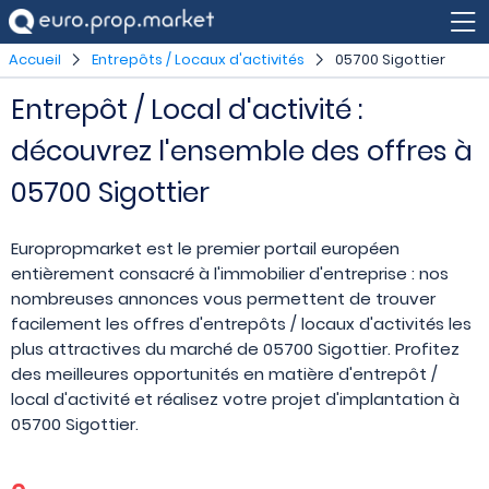
Accueil
Entrepôts / Locaux d'activités
05700 Sigottier
Entrepôt / Local d'activité :
découvrez l'ensemble des offres à
05700 Sigottier
Europropmarket est le premier portail européen
entièrement consacré à l'immobilier d'entreprise : nos
nombreuses annonces vous permettent de trouver
facilement les offres d'entrepôts / locaux d'activités les
plus attractives du marché de 05700 Sigottier. Profitez
des meilleures opportunités en matière d'entrepôt /
local d'activité et réalisez votre projet d'implantation à
05700 Sigottier.