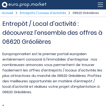
Accueil
Entrepôts / Locaux d'activités
06620 Gréolières
Entrepôt / Local d'activité :
découvrez l'ensemble des offres à
06620 Gréolières
Europropmarket est le premier portail européen
entièrement consacré à l'immobilier d'entreprise : nos
nombreuses annonces vous permettent de trouver
facilement les offres d'entrepôts / locaux d'activités les
plus attractives du marché de 06620 Gréolières. Profitez
des meilleures opportunités en matière d'entrepôt /
local d'activité et réalisez votre projet d'implantation à
06620 Gréolières.