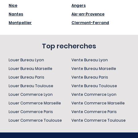
Nice
Angers
Nantes
Aix-en-Provence
Montpellier
Clermont-Ferrand
Top recherches
Louer Bureau Lyon
Vente Bureau Lyon
Louer Bureau Marseille
Vente Bureau Marseille
Louer Bureau Paris
Vente Bureau Paris
Louer Bureau Toulouse
Vente Bureau Toulouse
Louer Commerce Lyon
Vente Commerce Lyon
Louer Commerce Marseille
Vente Commerce Marseille
Louer Commerce Paris
Vente Commerce Paris
Louer Commerce Toulouse
Vente Commerce Toulouse