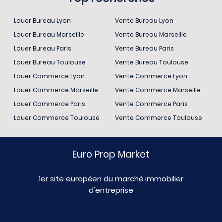
Louer Bureau Lyon
Vente Bureau Lyon
Louer Bureau Marseille
Vente Bureau Marseille
Louer Bureau Paris
Vente Bureau Paris
Louer Bureau Toulouse
Vente Bureau Toulouse
Louer Commerce Lyon
Vente Commerce Lyon
Louer Commerce Marseille
Vente Commerce Marseille
Louer Commerce Paris
Vente Commerce Paris
Louer Commerce Toulouse
Vente Commerce Toulouse
Euro Prop Market
1er site européen du marché immobilier
d'entreprise