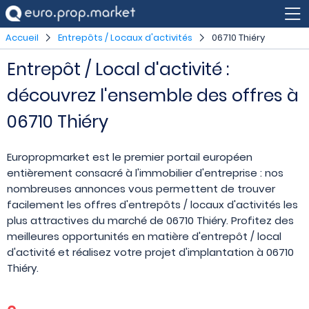
Accueil
Entrepôts / Locaux d'activités
06710 Thiéry
Entrepôt / Local d'activité :
découvrez l'ensemble des offres à
06710 Thiéry
Europropmarket est le premier portail européen
entièrement consacré à l'immobilier d'entreprise : nos
nombreuses annonces vous permettent de trouver
facilement les offres d'entrepôts / locaux d'activités les
plus attractives du marché de 06710 Thiéry. Profitez des
meilleures opportunités en matière d'entrepôt / local
d'activité et réalisez votre projet d'implantation à 06710
Thiéry.