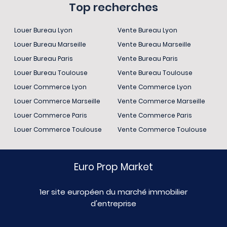
Top recherches
Louer Bureau Lyon
Vente Bureau Lyon
Louer Bureau Marseille
Vente Bureau Marseille
Louer Bureau Paris
Vente Bureau Paris
Louer Bureau Toulouse
Vente Bureau Toulouse
Louer Commerce Lyon
Vente Commerce Lyon
Louer Commerce Marseille
Vente Commerce Marseille
Louer Commerce Paris
Vente Commerce Paris
Louer Commerce Toulouse
Vente Commerce Toulouse
Euro Prop Market
1er site européen du marché immobilier
d'entreprise