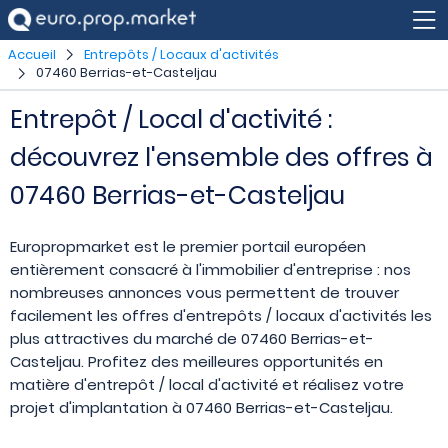
Accueil
Entrepôts / Locaux d'activités
07460 Berrias-et-Casteljau
Entrepôt / Local d'activité :
découvrez l'ensemble des offres à
07460 Berrias-et-Casteljau
Europropmarket est le premier portail européen
entièrement consacré à l'immobilier d'entreprise : nos
nombreuses annonces vous permettent de trouver
facilement les offres d'entrepôts / locaux d'activités les
plus attractives du marché de 07460 Berrias-et-
Casteljau. Profitez des meilleures opportunités en
matière d'entrepôt / local d'activité et réalisez votre
projet d'implantation à 07460 Berrias-et-Casteljau.