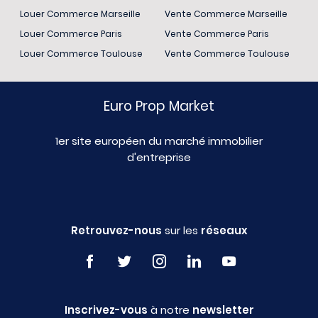
Louer Commerce Marseille
Vente Commerce Marseille
Louer Commerce Paris
Vente Commerce Paris
Louer Commerce Toulouse
Vente Commerce Toulouse
Euro Prop Market
1er site européen du marché immobilier
d'entreprise
Retrouvez-nous
sur les
réseaux
Inscrivez-vous
à notre
newsletter