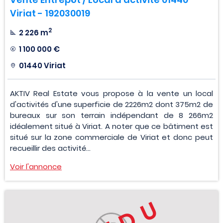
Viriat - 192030019
2
2 226 m
1 100 000 €
01440 Viriat
AKTIV Real Estate vous propose à la vente un local
d'activités d'une superficie de 2226m2 dont 375m2 de
bureaux sur son terrain indépendant de 8 266m2
idéalement situé à Viriat. A noter que ce bâtiment est
situé sur la zone commerciale de Viriat et donc peut
recueillir des activité...
Voir l'annonce