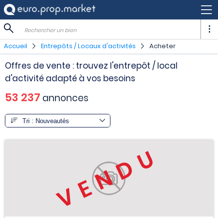
Rechercher un bien
Accueil
Entrepôts / Locaux d'activités
Acheter
Offres de vente : trouvez l'entrepôt / local
d'activité adapté à vos besoins
53 237
annonces
VENDU