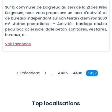
Sur la commune de Dagneux, au sein de la ZI des Près
Seigneurs, nous vous proposons un local d'activité et
de bureaux indépendant sur son terrain d'environ 2000
m². Autres prestations : - Activité : bardage double
peau, bac acier isolé, dalle béton, sanitaires, vestaires,
bureaux, c...
Voir l'annonce
Précédent
1
...
4435
4436
4437
Top localisations