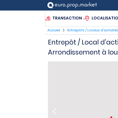
TRANSACTION
LOCALISATI
Accueil
Entrepôts / Locaux d'activité
Entrepôt / Local d'act
Arrondissement à lou