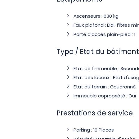
Ascenseurs : 630 kg
Faux plafond : Dal. fibres min
Porte d'accès plain-pied : 1
Type / Etat du bâtiment
Etat de l'immeuble : Secon
Etat des locaux : Etat d'usa
Etat du terrain : Goudronné
Immeuble copropriété : Oui
Prestations de service
Parking : 10 Places