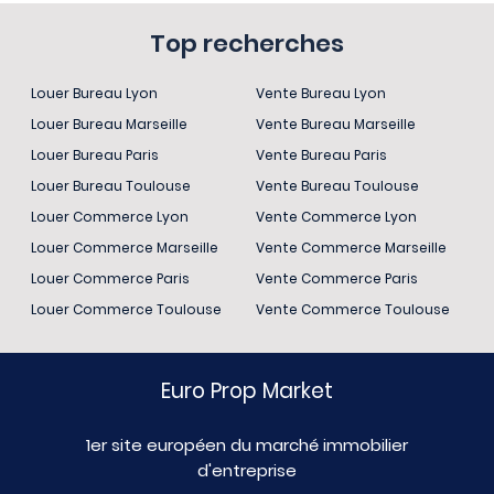
Top recherches
Louer Bureau Lyon
Vente Bureau Lyon
Louer Bureau Marseille
Vente Bureau Marseille
Louer Bureau Paris
Vente Bureau Paris
Louer Bureau Toulouse
Vente Bureau Toulouse
Louer Commerce Lyon
Vente Commerce Lyon
Louer Commerce Marseille
Vente Commerce Marseille
Louer Commerce Paris
Vente Commerce Paris
Louer Commerce Toulouse
Vente Commerce Toulouse
Euro Prop Market
1er site européen du marché immobilier
d'entreprise