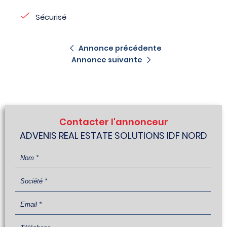
Sécurisé
Annonce précédente
Annonce suivante
Contacter l'annonceur
ADVENIS REAL ESTATE SOLUTIONS IDF NORD