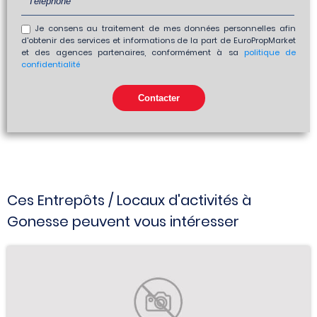
Je consens au traitement de mes données personnelles afin
d'obtenir des services et informations de la part de EuroPropMarket
et des agences partenaires, conformément à sa
politique de
confidentialité
Ces Entrepôts / Locaux d'activités à
Gonesse peuvent vous intéresser