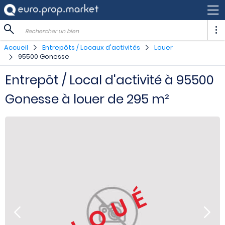
Rechercher un bien
Accueil
Entrepôts / Locaux d'activités
Louer
95500 Gonesse
Entrepôt / Local d'activité à 95500
Gonesse à louer de 295 m²
LOUÉ