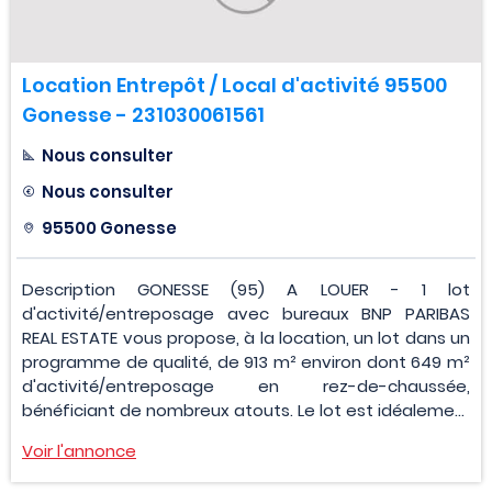
Location Entrepôt / Local d'activité 95500
Gonesse - 231030061561
Nous consulter
Nous consulter
95500 Gonesse
Description GONESSE (95) A LOUER - 1 lot
d'activité/entreposage avec bureaux BNP PARIBAS
REAL ESTATE vous propose, à la location, un lot dans un
programme de qualité, de 913 m² environ dont 649 m²
d'activité/entreposage en rez-de-chaussée,
bénéficiant de nombreux atouts. Le lot est idéaleme...
Voir l'annonce