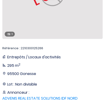
1
Référence : 2210300125266
Entrepôts / Locaux d'activités
2
295 m
95500 Gonesse
Lot : Non divisible
Annonceur :
ADVENIS REAL ESTATE SOLUTIONS IDF NORD