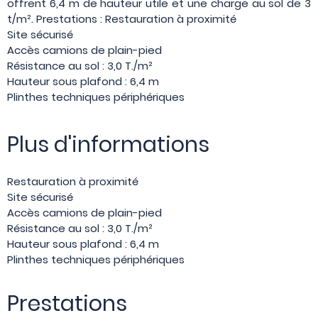
offrent 6,4 m de hauteur utile et une charge au sol de 3
t/m². Prestations : Restauration à proximité
Site sécurisé
Accès camions de plain-pied
Résistance au sol : 3,0 T./m²
Hauteur sous plafond : 6,4 m
Plinthes techniques périphériques
Plus d'informations
Restauration à proximité
Site sécurisé
Accès camions de plain-pied
Résistance au sol : 3,0 T./m²
Hauteur sous plafond : 6,4 m
Plinthes techniques périphériques
Prestations