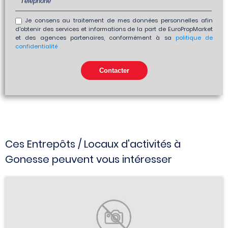
Je consens au traitement de mes données personnelles afin
d'obtenir des services et informations de la part de EuroPropMarket
et des agences partenaires, conformément à sa
politique de
confidentialité
Ces Entrepôts / Locaux d'activités à
Gonesse peuvent vous intéresser