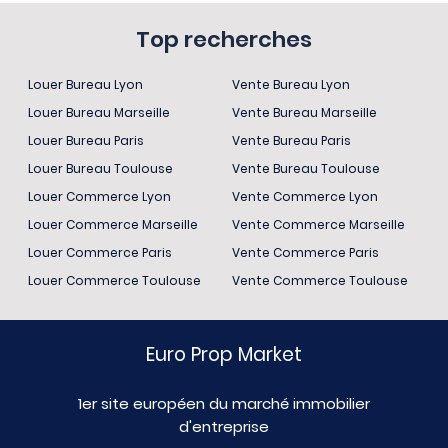
Top recherches
Louer Bureau Lyon
Vente Bureau Lyon
Louer Bureau Marseille
Vente Bureau Marseille
Louer Bureau Paris
Vente Bureau Paris
Louer Bureau Toulouse
Vente Bureau Toulouse
Louer Commerce Lyon
Vente Commerce Lyon
Louer Commerce Marseille
Vente Commerce Marseille
Louer Commerce Paris
Vente Commerce Paris
Louer Commerce Toulouse
Vente Commerce Toulouse
Euro Prop Market
1er site européen du marché immobilier
d'entreprise