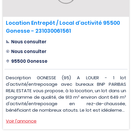
Location Entrepôt / Local d'activité 95500
Gonesse - 231030061561
Nous consulter
Nous consulter
95500 Gonesse
Description GONESSE (95) A LOUER - 1 lot
d'activité/entreposage avec bureaux BNP PARIBAS
REAL ESTATE vous propose, à la location, un lot dans un
programme de qualité, de 913 m² environ dont 649 m²
d'activité/entreposage en rez-de-chaussée,
bénéficiant de nombreux atouts. Le lot est idéaleme...
Voir l'annonce