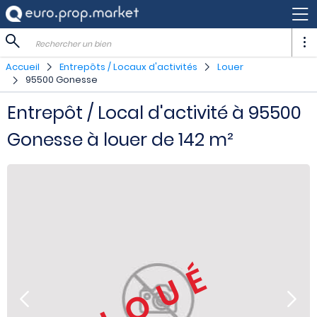
Rechercher un bien
Accueil
Entrepôts / Locaux d'activités
Louer
95500 Gonesse
Entrepôt / Local d'activité à 95500
Gonesse à louer de 142 m²
LOUÉ