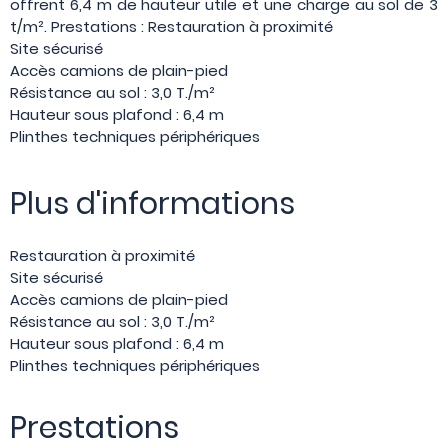
offrent 6,4 m de hauteur utile et une charge au sol de 3
t/m². Prestations : Restauration à proximité
Site sécurisé
Accès camions de plain-pied
Résistance au sol : 3,0 T./m²
Hauteur sous plafond : 6,4 m
Plinthes techniques périphériques
Plus d'informations
Restauration à proximité
Site sécurisé
Accès camions de plain-pied
Résistance au sol : 3,0 T./m²
Hauteur sous plafond : 6,4 m
Plinthes techniques périphériques
Prestations