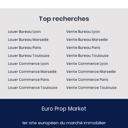
Top recherches
Louer Bureau Lyon
Vente Bureau Lyon
Louer Bureau Marseille
Vente Bureau Marseille
Louer Bureau Paris
Vente Bureau Paris
Louer Bureau Toulouse
Vente Bureau Toulouse
Louer Commerce Lyon
Vente Commerce Lyon
Louer Commerce Marseille
Vente Commerce Marseille
Louer Commerce Paris
Vente Commerce Paris
Louer Commerce Toulouse
Vente Commerce Toulouse
Euro Prop Market
1er site européen du marché immobilier