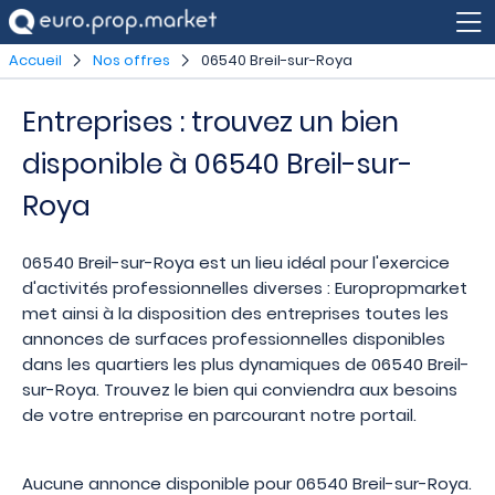
Accueil
Nos offres
06540 Breil-sur-Roya
Entreprises : trouvez un bien
disponible à 06540 Breil-sur-
Roya
06540 Breil-sur-Roya est un lieu idéal pour l'exercice
d'activités professionnelles diverses : Europropmarket
met ainsi à la disposition des entreprises toutes les
annonces de surfaces professionnelles disponibles
dans les quartiers les plus dynamiques de 06540 Breil-
sur-Roya. Trouvez le bien qui conviendra aux besoins
de votre entreprise en parcourant notre portail.
Aucune annonce disponible pour 06540 Breil-sur-Roya.