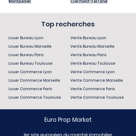
Montpellier
Clermont-Ferrand
Top recherches
Louer Bureau Lyon
Vente Bureau Lyon
Louer Bureau Marseille
Vente Bureau Marseille
Louer Bureau Paris
Vente Bureau Paris
Louer Bureau Toulouse
Vente Bureau Toulouse
Louer Commerce Lyon
Vente Commerce Lyon
Louer Commerce Marseille
Vente Commerce Marseille
Louer Commerce Paris
Vente Commerce Paris
Louer Commerce Toulouse
Vente Commerce Toulouse
Euro Prop Market
1er site européen du marché immobilier