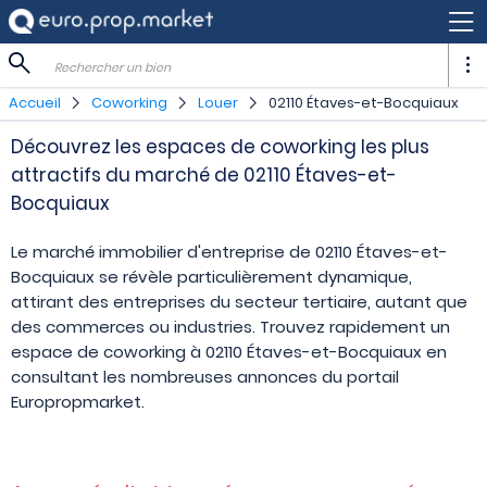
Rechercher un bien
Accueil
Coworking
Louer
02110 Étaves-et-Bocquiaux
Découvrez les espaces de coworking les plus
attractifs du marché de 02110 Étaves-et-
Bocquiaux
Le marché immobilier d'entreprise de 02110 Étaves-et-
Bocquiaux se révèle particulièrement dynamique,
attirant des entreprises du secteur tertiaire, autant que
des commerces ou industries. Trouvez rapidement un
espace de coworking à 02110 Étaves-et-Bocquiaux en
consultant les nombreuses annonces du portail
Europropmarket.