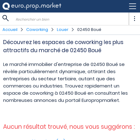
Rechercher un bien
Accueil
Coworking
Louer
02450 Boué
Découvrez les espaces de coworking les plus
attractifs du marché de 02450 Boué
Le marché immobilier d'entreprise de 02450 Boué se
révèle particulièrement dynamique, attirant des
entreprises du secteur tertiaire, autant que des
commerces ou industries. Trouvez rapidement un
espace de coworking à 02450 Boué en consultant les
nombreuses annonces du portail Europropmarket.
Aucun résultat trouvé, nous vous suggérons :