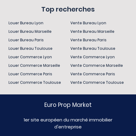
Top recherches
Louer Bureau Lyon
Vente Bureau Lyon
Louer Bureau Marseille
Vente Bureau Marseille
Louer Bureau Paris
Vente Bureau Paris
Louer Bureau Toulouse
Vente Bureau Toulouse
Louer Commerce Lyon
Vente Commerce Lyon
Louer Commerce Marseille
Vente Commerce Marseille
Louer Commerce Paris
Vente Commerce Paris
Louer Commerce Toulouse
Vente Commerce Toulouse
Euro Prop Market
1er site européen du marché immobilier
d'entreprise