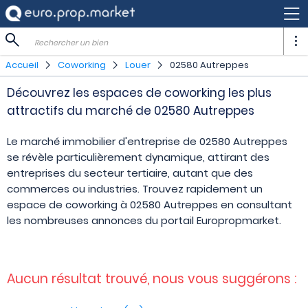
Rechercher un bien
Accueil
Coworking
Louer
02580 Autreppes
Découvrez les espaces de coworking les plus
attractifs du marché de 02580 Autreppes
Le marché immobilier d'entreprise de 02580 Autreppes
se révèle particulièrement dynamique, attirant des
entreprises du secteur tertiaire, autant que des
commerces ou industries. Trouvez rapidement un
espace de coworking à 02580 Autreppes en consultant
les nombreuses annonces du portail Europropmarket.
Aucun résultat trouvé, nous vous suggérons :