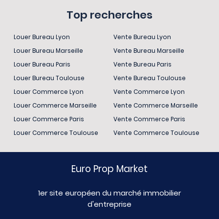
Top recherches
Louer Bureau Lyon
Vente Bureau Lyon
Louer Bureau Marseille
Vente Bureau Marseille
Louer Bureau Paris
Vente Bureau Paris
Louer Bureau Toulouse
Vente Bureau Toulouse
Louer Commerce Lyon
Vente Commerce Lyon
Louer Commerce Marseille
Vente Commerce Marseille
Louer Commerce Paris
Vente Commerce Paris
Louer Commerce Toulouse
Vente Commerce Toulouse
Euro Prop Market
1er site européen du marché immobilier
d'entreprise